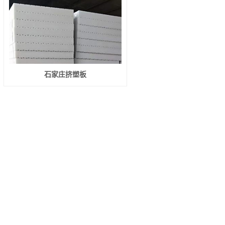
石家庄挤塑板