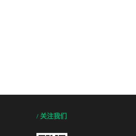
/ 关注我们