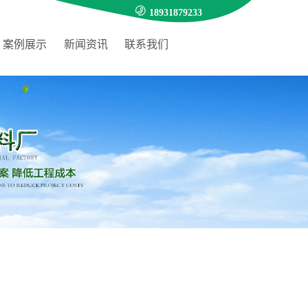
18931879233
案例展示
新闻资讯
联系我们