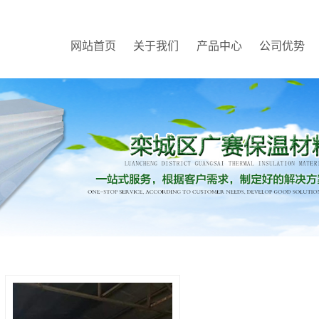
网站首页
关于我们
产品中心
公司优势