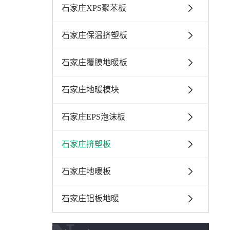
石家庄XPS聚苯板
石家庄保温挤塑板
石家庄覆膜地暖板
石家庄地暖模块
石家庄EPS泡沫板
石家庄挤塑板
石家庄地暖板
石家庄铝板地暖