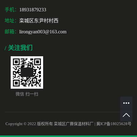
手机：
18931879233
地址：
栾城区东尹村村西
邮箱：
lirongyan003@163.com
/ 关注我们
微信 扫一扫
Copyright © 2022 版权所有 栾城区广赛保温材料厂 |
冀ICP备18025628号