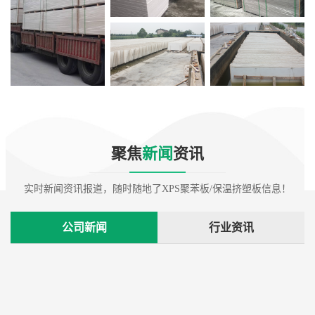
聚焦
新闻
资讯
实时新闻资讯报道，随时随地了XPS聚苯板/保温挤塑板信息！
公司新闻
行业资讯