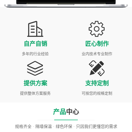
自产自销
匠心制作
多年的行业经验
业内技术专业制作
提供方案
支持定制
提供整体方案服务
可按您的规格定制
产品
中心
规格齐全 · 隔墙保温 · 绿色环保 · 只因我们更懂您的需求