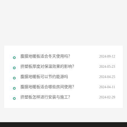
腹膜地暖板适合冬天使用吗？
2024-09-12
挤塑板厚度对保温效果的影响？
2024-05-23
腹膜地暖板可以节约能源吗
2024-04-25
腹膜地暖板适合哪些房间使用？
2024-04-11
挤塑板怎样进行安装与施工？
2024-02-29