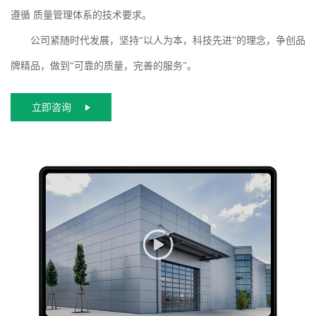
遵循 质量管理体系的技术要求。
公司紧随时代发展，坚持“以人为本，科技先进”的理念，争创品
牌精品，做到“可靠的质量，完善的服务”。
立即咨询