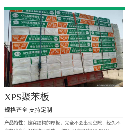
XPS聚苯板
规格齐全 支持定制
产品特性：
蜂窝结构的厚板，完全不会出现空隙，经久不