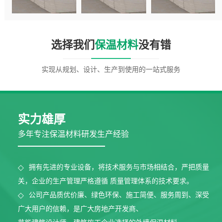
选择我们
保温材料
没有错
实现从规划、设计、生产到使用的一站式服务
实力雄厚
多年专注保温材料研发生产经验
拥有先进的专业设备，将技术服务与市场相结合，严把质量
关，企业的生产管理严格遵循
质量管理体系的技术要求。
公司产品质优价廉、绿色环保、施工简便、服务周到、深受
广大用户的信赖，是广大房地产开发商、