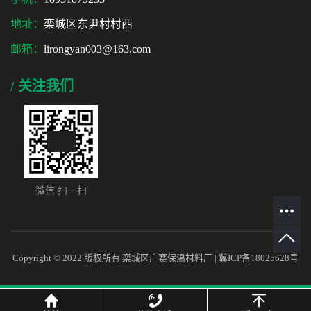
地址：
栾城区东尹村村西
邮箱：
lirongyan003@163.com
/ 关注我们
微信 扫一扫
Copyright © 2022 版权所有 栾城区广赛保温材料厂 |
冀ICP备18025628号