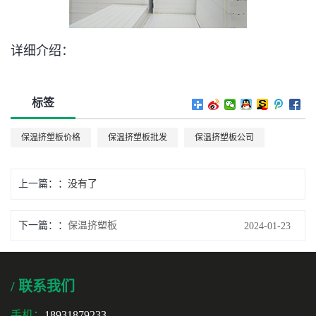
详细介绍：
标签
保温挤塑板价格
保温挤塑板批发
保温挤塑板公司
上一篇：
没有了
下一篇：
保温挤塑板
2024-01-23
/ 联系我们
手机：
18931879233