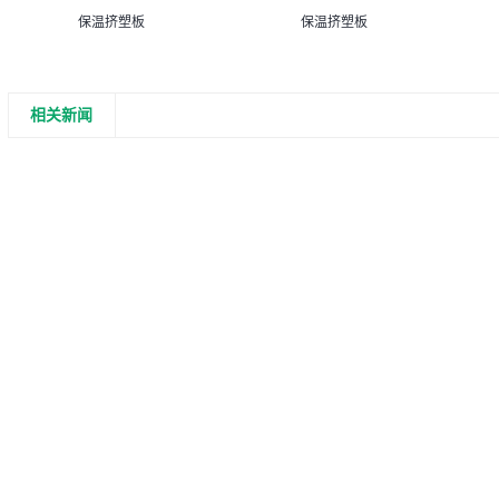
保温挤塑板
保温挤塑板
相关新闻