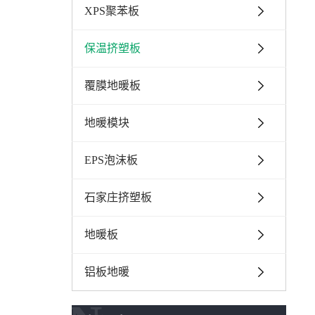
XPS聚苯板
保温挤塑板
覆膜地暖板
地暖模块
EPS泡沫板
石家庄挤塑板
地暖板
铝板地暖