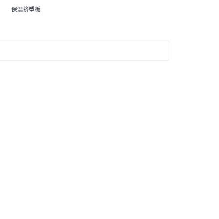
保温挤塑板