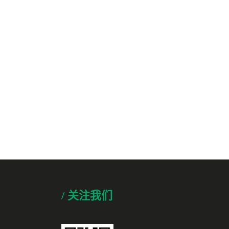
/ 关注我们