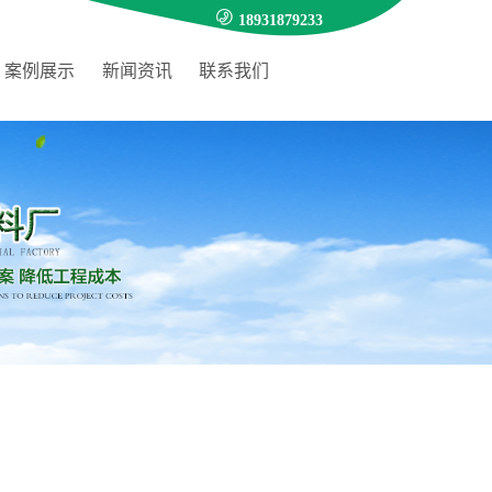
18931879233
案例展示
新闻资讯
联系我们