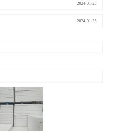
2024-01-23
2024-01-23