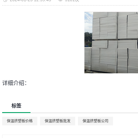
详细介绍：
标签
保温挤塑板价格
保温挤塑板批发
保温挤塑板公司