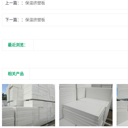
上一篇：
保温挤塑板
下一篇：
保温挤塑板
最近浏览：
相关产品