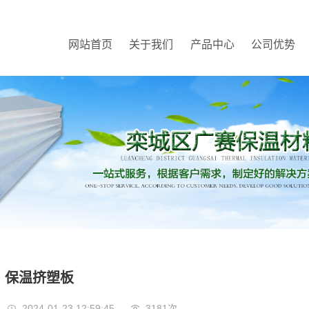
网站首页
关于我们
产品中心
公司优势
保温挤塑板
2024-01-23 12:59:45
3181次